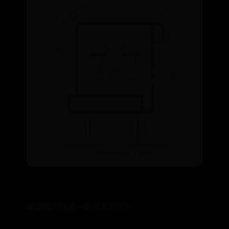
美国国内快递一般几天到货？