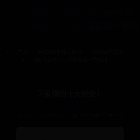
足球365是什么意思-365bet中文
网-365黑道老大免费观看第一季在
线
首页
足球365是什么意思
365bet中文网
365黑道老大免费观看第一季在线
下象棋的十大好处！
365黑道老大免费观看第一季在线
📅 2025-08-01 06:16:43
👤 admin
👁️ 712
❤️ 215