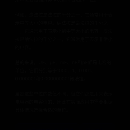
例如，毫法拉是法拉的千分之一，它通常用于表
示中等大小的电容。纳法拉是毫法拉的千分之
一，它通常用于表示小到中等大小的电容。皮法
拉是纳法拉的千分之一，它通常用于表示非常小
的电容。
总的来说，UF、μF、mF、nF和pF都是电容的
单位，它们分别等于1000、1、0.001、
0.000001和0.000000001微法拉。
虽然这些单位的数值不同，但它们都是用来表示
电容器的电容值的，因此在实际应用中需要根据
具体情况选择合适的单位。