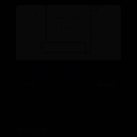
大学里什么时候可以转专业
01-30
👁️ 8514
合作伙伴